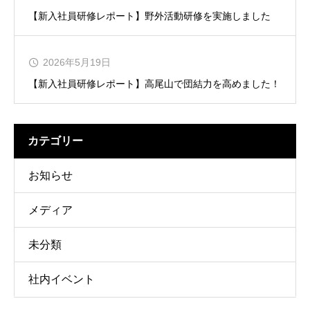
【新入社員研修レポート】野外活動研修を実施しました
2026年5月19日
【新入社員研修レポート】高尾山で団結力を高めました！
カテゴリー
お知らせ
メディア
未分類
社内イベント