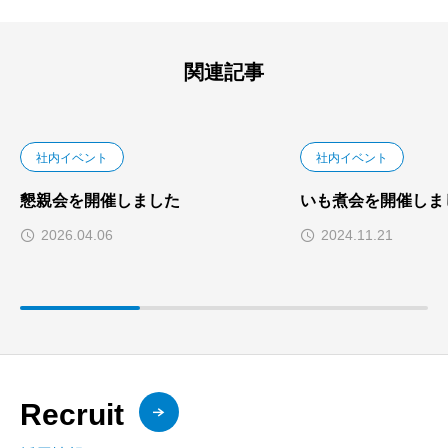
関連記事
社内イベント
社内イベント
懇親会を開催しました
いも煮会を開催しま
2026.04.06
2024.11.21
Recruit