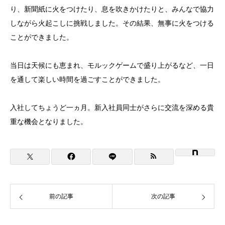
り、新聞紙に火をつけたり、息を吹きかけたりと、みんなで協力
しながら火起こしに挑戦しました。その結果、無事に火をつける
ことができました。
当日は天候にも恵まれ、モルックゲームで盛り上がるなど、一日
を通して楽しい時間を過ごすことができました。
入社してちょうど一ヵ月。新入社員同士がさらに交流を深める貴
重な機会となりました。
前の記事
次の記事