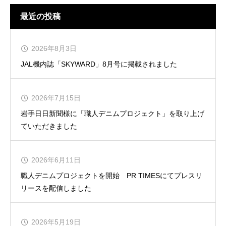
最近の投稿
2026年8月3日
JAL機内誌「SKYWARD」8月号に掲載されました
2026年7月15日
岩手日日新聞様に「職人デニムプロジェクト」を取り上げ
ていただきました
2026年6月11日
職人デニムプロジェクトを開始 PR TIMESにてプレスリ
リースを配信しました
2026年5月19日