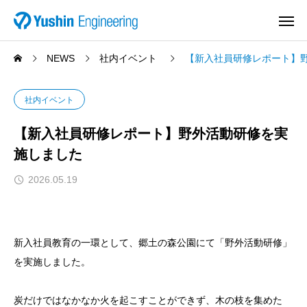
NEWS
社内イベント
【新入社員研修レポート】
社内イベント
【新入社員研修レポート】野外活動研修を実
施しました
2026.05.19
新入社員教育の一環として、郷土の森公園にて「野外活動研修」
を実施しました。
炭だけではなかなか火を起こすことができず、木の枝を集めた