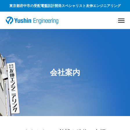
東京都府中市の受配電盤設計開発スペシャリスト友伸エンジニアリング
会社案内