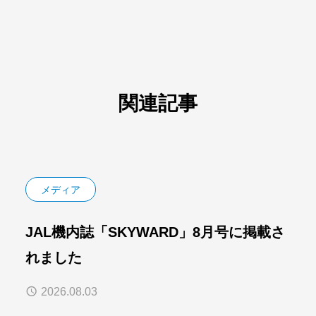
関連記事
メディア
JAL機内誌「SKYWARD」8月号に掲載さ
れました
2026.08.03