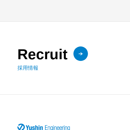
Recruit
採用情報