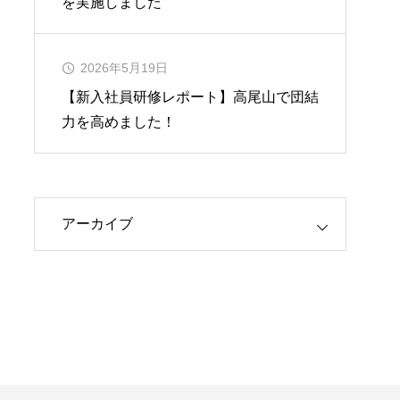
を実施しました
2026年5月19日
【新入社員研修レポート】高尾山で団結
力を高めました！