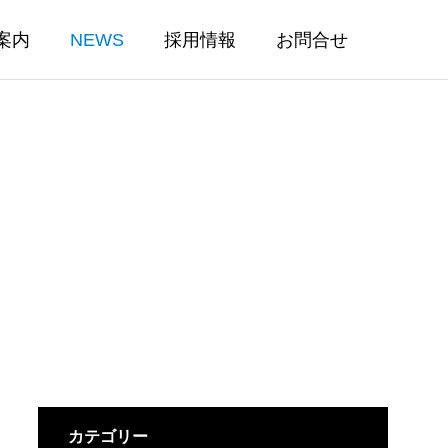
案内
NEWS
採用情報
お問合せ
カテゴリー