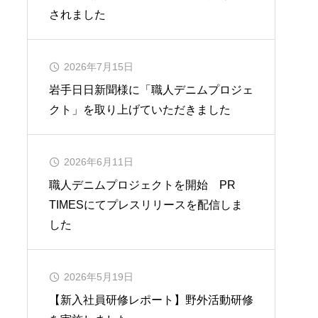
されました
2026年7月15日
岩手日日新聞様に「職人デニムプロジェ
クト」を取り上げていただきました
2026年6月11日
職人デニムプロジェクトを開始 PR
TIMESにてプレスリリースを配信しま
した
2026年5月19日
【新入社員研修レポート】野外活動研修