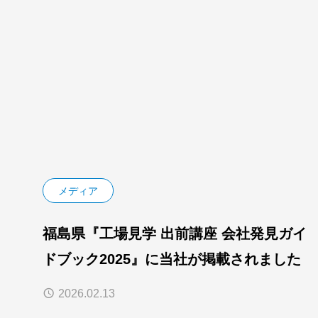
メディア
福島県『工場見学 出前講座 会社発見ガイ
ドブック2025』に当社が掲載されました
2026.02.13