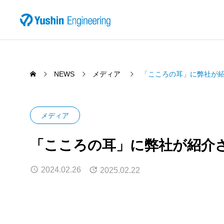
NEWS
メディア
「こころの耳」に弊社が
メディア
「こころの耳」に弊社が紹介
2024.02.26
2025.02.22