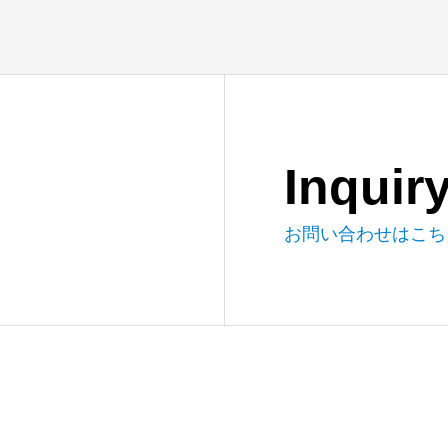
Inquir
お問い合わせはこち